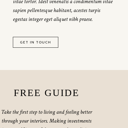
vitae tortor. Idest venenatis a condimentum vitae
sapien pellentesque habitant, acestes turpis
egestas integer eget aliquet nibh praese.
GET IN TOUCH
FREE GUIDE
Take the first step to living and feeling better
through your interiors. Making investments