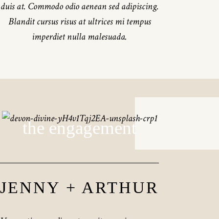
duis at. Commodo odio aenean sed adipiscing.
Blandit cursus risus at ultrices mi tempus
imperdiet nulla malesuada.
the engagement
JENNY + ARTHUR