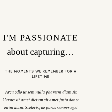
I'M PASSIONATE
about capturing…
THE MOMENTS WE REMEMBER FOR A
LIFETIME
Arcu odio ut sem nulla pharetra diam sit.
Cursus sit amet dictum sit amet justo donec
enim diam. Scelerisque purus semper eget