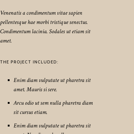
Venenatis a condimentum vitae sapien
pellentesque hae morbi tristique senectus.
Condimentum lacinia. Sodales ut etiam sit
amet.
THE PROJECT INCLUDED:
Enim diam vulputate ut pharetra sit
amet. Mauris si sere.
Arcu odio ut sem nulla pharetra diam
sit cursus etiam.
Enim diam vulputate ut pharetra sit