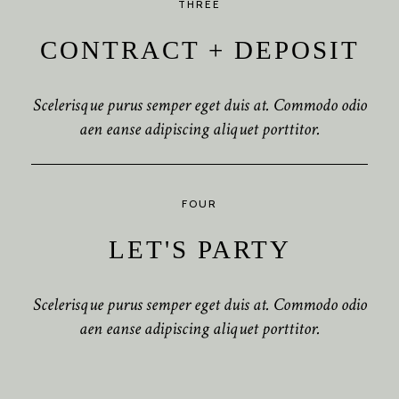
THREE
CONTRACT + DEPOSIT
Scelerisque purus semper eget duis at. Commodo odio
aen eanse adipiscing aliquet porttitor.
FOUR
LET'S PARTY
Scelerisque purus semper eget duis at. Commodo odio
aen eanse adipiscing aliquet porttitor.