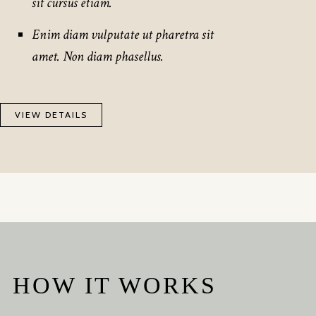
sit cursus etiam.
Enim diam vulputate ut pharetra sit
amet. Non diam phasellus.
VIEW DETAILS
HOW IT WORKS