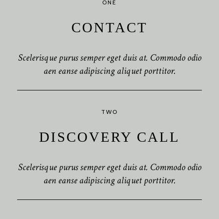
ONE
CONTACT
Scelerisque purus semper eget duis at. Commodo odio
aen eanse adipiscing aliquet porttitor.
TWO
DISCOVERY CALL
Scelerisque purus semper eget duis at. Commodo odio
aen eanse adipiscing aliquet porttitor.