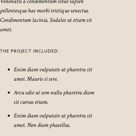
Venenatis a condimentum vitae sapien
pellentesque hae morbi tristique senectus.
Condimentum lacinia. Sodales ut etiam sit
amet.
THE PROJECT INCLUDED:
Enim diam vulputate ut pharetra sit
amet. Mauris si sere.
Arcu odio ut sem nulla pharetra diam
sit cursus etiam.
Enim diam vulputate ut pharetra sit
amet. Non diam phasellus.