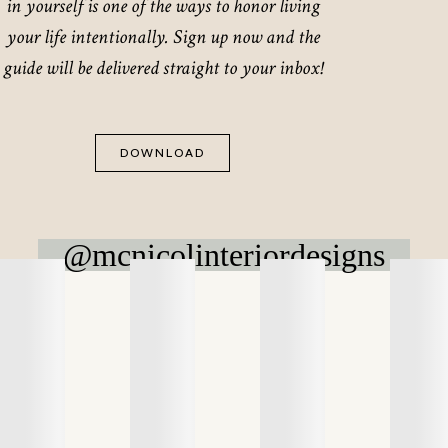
in yourself is one of the ways to honor living
your life intentionally. Sign up now and the
guide will be delivered straight to your inbox!
DOWNLOAD
@mcnicolinteriordesigns