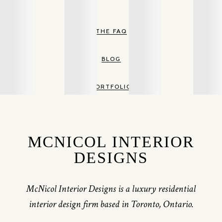
THE FAQ
BLOG
PORTFOLIO
MCNICOL INTERIOR
DESIGNS
McNicol Interior Designs is a luxury residential
interior design firm based in Toronto, Ontario.