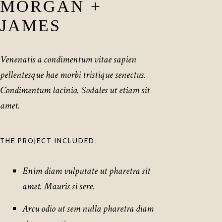
MORGAN +
JAMES
Venenatis a condimentum vitae sapien
pellentesque hae morbi tristique senectus.
Condimentum lacinia. Sodales ut etiam sit
amet.
THE PROJECT INCLUDED:
Enim diam vulputate ut pharetra sit
amet. Mauris si sere.
Arcu odio ut sem nulla pharetra diam